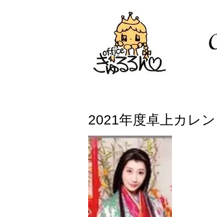
2021年度卓上カレ