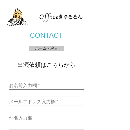
CONTACT
ホームへ戻る
​出演依頼はこちらから
お名前入力欄
メールアドレス入力欄
件名入力欄